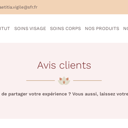
TITUT
SOINS VISAGE
SOINS CORPS
NOS PRODUITS
N
Avis clients
 de partager votre expérience ? Vous aussi, laissez votre