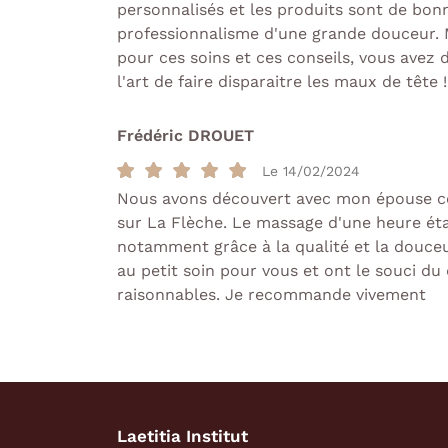
personnalisés et les produits sont de bonn
professionnalisme d'une grande douceur.
pour ces soins et ces conseils, vous avez d
l'art de faire disparaitre les maux de tête 
Frédéric DROUET
Le 14/02/2024
Nous avons découvert avec mon épouse cet
sur La Flèche. Le massage d'une heure éta
notamment grâce à la qualité et la douce
au petit soin pour vous et ont le souci du d
raisonnables. Je recommande vivement
Laetitia Institut